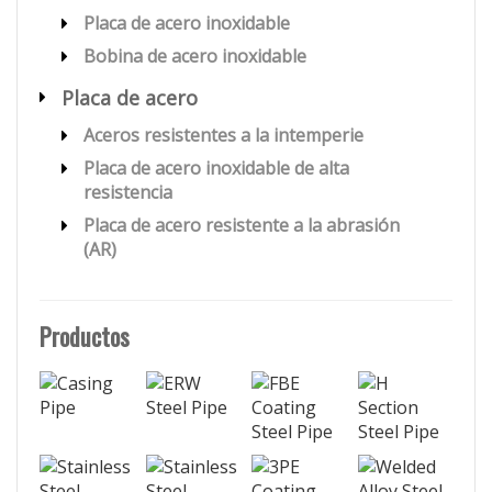
Placa de acero inoxidable
Bobina de acero inoxidable
Placa de acero
Aceros resistentes a la intemperie
Placa de acero inoxidable de alta
resistencia
Placa de acero resistente a la abrasión
(AR)
Productos