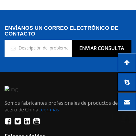
ENVÍANOS UN CORREO ELECTRÓNICO DE
CONTACTO
ENVIAR CONSULTA
Somos fabricantes profesionales de productos de
acero de China
Leer más