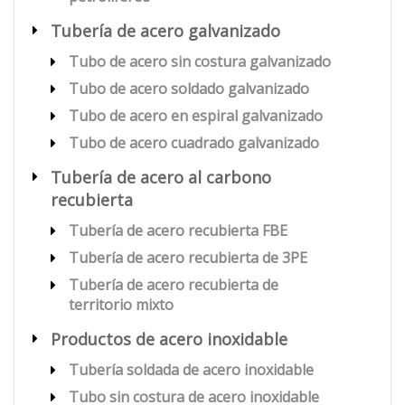
Tubería de acero galvanizado
Tubo de acero sin costura galvanizado
Tubo de acero soldado galvanizado
Tubo de acero en espiral galvanizado
Tubo de acero cuadrado galvanizado
Tubería de acero al carbono
recubierta
Tubería de acero recubierta FBE
Tubería de acero recubierta de 3PE
Tubería de acero recubierta de
territorio mixto
Productos de acero inoxidable
Tubería soldada de acero inoxidable
Tubo sin costura de acero inoxidable