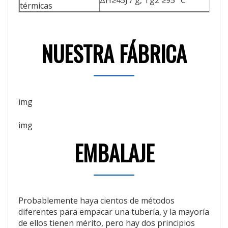
térmicas
NUESTRA FÁBRICA
EMBALAJE
Probablemente haya cientos de métodos
diferentes para empacar una tubería, y la mayoría
de ellos tienen mérito, pero hay dos principios