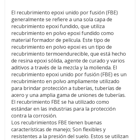
El recubrimiento epoxi unido por fusión (FBE)
generalmente se refiere a una sola capa de
recubrimiento epoxi fundido, que utiliza
recubrimiento en polvo epoxi fundido como
material formador de película. Este tipo de
recubrimiento en polvo epoxi es un tipo de
recubrimiento termoendurecible, que está hecho
de resina epoxi sólida, agente de curado y varios
aditivos a través de la mezcla y la molienda. El
recubrimiento epoxi unido por fusión (FBE) es un
recubrimiento en polvo ampliamente utilizado
para brindar protección a tuberías, tuberías de
acero y una amplia gama de uniones de tuberías.
El recubrimiento FBE se ha utilizado como
estándar en las industrias para la protección
contra la corrosión.
Los recubrimientos FBE tienen buenas
características de manejo; Son flexibles y
resistentes a la presión del suelo. Estos se utilizan