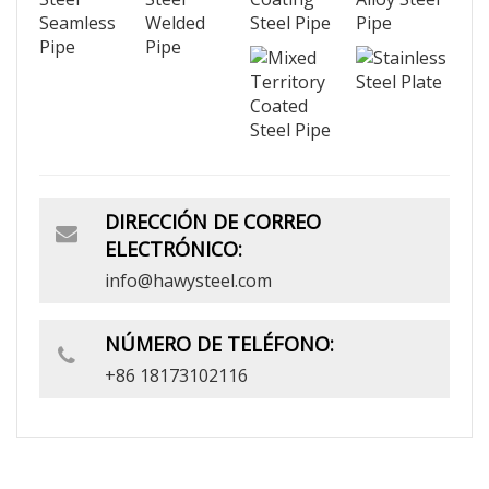
DIRECCIÓN DE CORREO
ELECTRÓNICO:
info@hawysteel.com
NÚMERO DE TELÉFONO:
+86 18173102116