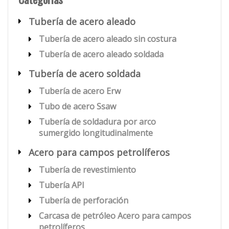
Tubería de acero aleado
Tubería de acero aleado sin costura
Tubería de acero aleado soldada
Tubería de acero soldada
Tubería de acero Erw
Tubo de acero Ssaw
Tubería de soldadura por arco
sumergido longitudinalmente
Acero para campos petrolíferos
Tubería de revestimiento
Tubería API
Tubería de perforación
Carcasa de petróleo Acero para campos
petrolíferos