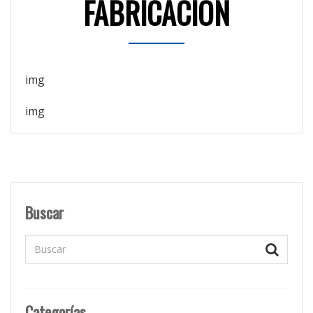
FABRICACIÓN
Buscar
Categorías