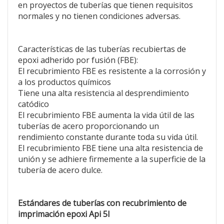
en proyectos de tuberías que tienen requisitos
normales y no tienen condiciones adversas.
Características de las tuberías recubiertas de
epoxi adherido por fusión (FBE):
El recubrimiento FBE es resistente a la corrosión y
a los productos químicos
Tiene una alta resistencia al desprendimiento
catódico
El recubrimiento FBE aumenta la vida útil de las
tuberías de acero proporcionando un
rendimiento constante durante toda su vida útil.
El recubrimiento FBE tiene una alta resistencia de
unión y se adhiere firmemente a la superficie de la
tubería de acero dulce.
Estándares de tuberías con recubrimiento de
imprimación epoxi Api 5l