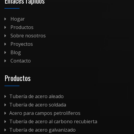
Enlaces rápidos
Hogar
Productos
Sobre nosotros
Proyectos
Blog
Contacto
Productos
Tubería de acero aleado
Tubería de acero soldada
Acero para campos petrolíferos
Tubería de acero al carbono recubierta
Tubería de acero galvanizado