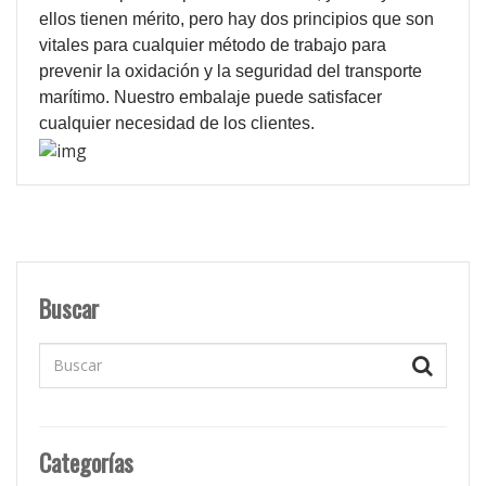
ellos tienen mérito, pero hay dos principios que son
vitales para cualquier método de trabajo para
prevenir la oxidación y la seguridad del transporte
marítimo.
Nuestro embalaje puede satisfacer
cualquier necesidad de los clientes.
Buscar
Categorías