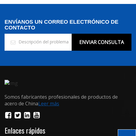
ENVÍANOS UN CORREO ELECTRÓNICO DE
CONTACTO
ENVIAR CONSULTA
Somos fabricantes profesionales de productos de
acero de China
Leer más
Enlaces rápidos