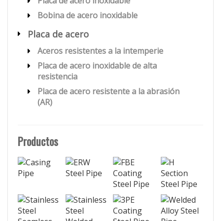
Placa de acero inoxidable
Bobina de acero inoxidable
Placa de acero
Aceros resistentes a la intemperie
Placa de acero inoxidable de alta
resistencia
Placa de acero resistente a la abrasión
(AR)
Productos