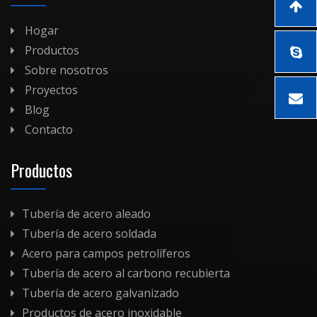
Hogar
Productos
Sobre nosotros
Proyectos
Blog
Contacto
Productos
Tubería de acero aleado
Tubería de acero soldada
Acero para campos petrolíferos
Tubería de acero al carbono recubierta
Tubería de acero galvanizado
Productos de acero inoxidable