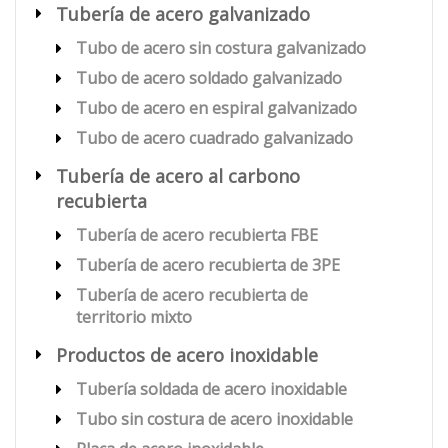
Tubería de acero galvanizado
Tubo de acero sin costura galvanizado
Tubo de acero soldado galvanizado
Tubo de acero en espiral galvanizado
Tubo de acero cuadrado galvanizado
Tubería de acero al carbono
recubierta
Tubería de acero recubierta FBE
Tubería de acero recubierta de 3PE
Tubería de acero recubierta de
territorio mixto
Productos de acero inoxidable
Tubería soldada de acero inoxidable
Tubo sin costura de acero inoxidable