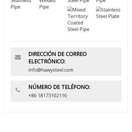
DIRECCIÓN DE CORREO
ELECTRÓNICO:
info@hawysteel.com
NÚMERO DE TELÉFONO:
+86 18173102116