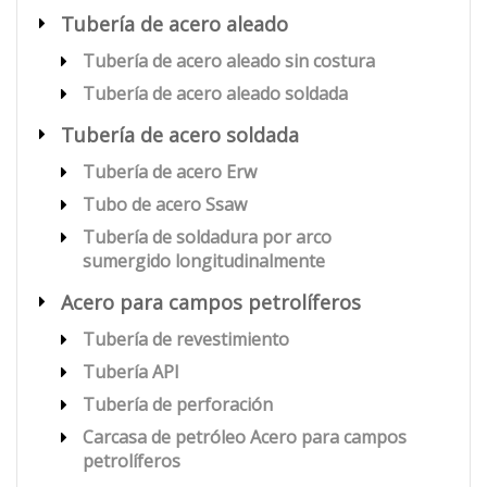
Tubería de acero aleado
Tubería de acero aleado sin costura
Tubería de acero aleado soldada
Tubería de acero soldada
Tubería de acero Erw
Tubo de acero Ssaw
Tubería de soldadura por arco
sumergido longitudinalmente
Acero para campos petrolíferos
Tubería de revestimiento
Tubería API
Tubería de perforación
Carcasa de petróleo Acero para campos
petrolíferos