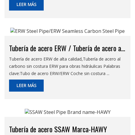
LEER MÁS
Tubería de acero ERW / Tubería de acero al
carbono sin costura ERW
Tubería de acero ERW de alta calidad,Tubería de acero al
carbono sin costura ERW para obras hidráulicas Palabras
clave:Tubo de acero ERW/ERW Coche sin costura ...
LEER MÁS
Tubería de acero SSAW Marca-HAWY