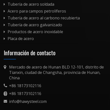
Tubería de acero soldada
Acero para campos petrolíferos
Tubería de acero al carbono recubierta
Tubería de acero galvanizado
Productos de acero inoxidable
Placa de acero
Información de contacto
Mercado de acero de Hunan BLD 12-101, distrito de
Tianxin, ciudad de Changsha, provincia de Hunan,
China
+86 18173102116
+86 18173102116
info@hawysteel.com