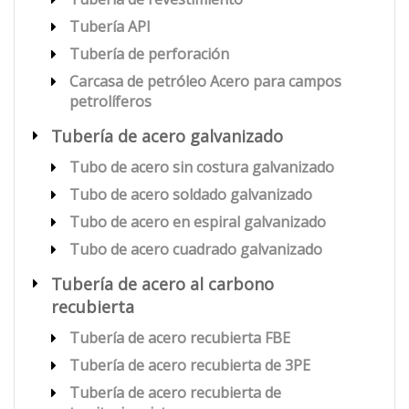
Tubería API
Tubería de perforación
Carcasa de petróleo Acero para campos
petrolíferos
Tubería de acero galvanizado
Tubo de acero sin costura galvanizado
Tubo de acero soldado galvanizado
Tubo de acero en espiral galvanizado
Tubo de acero cuadrado galvanizado
Tubería de acero al carbono
recubierta
Tubería de acero recubierta FBE
Tubería de acero recubierta de 3PE
Tubería de acero recubierta de