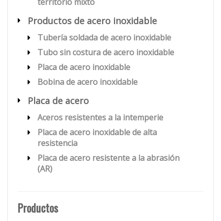
territorio mixto
Productos de acero inoxidable
Tubería soldada de acero inoxidable
Tubo sin costura de acero inoxidable
Placa de acero inoxidable
Bobina de acero inoxidable
Placa de acero
Aceros resistentes a la intemperie
Placa de acero inoxidable de alta
resistencia
Placa de acero resistente a la abrasión
(AR)
Productos