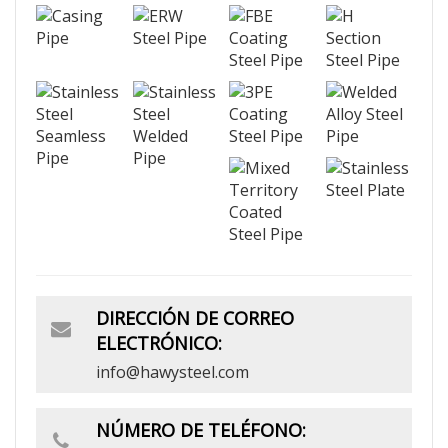
DIRECCIÓN DE CORREO
ELECTRÓNICO:
info@hawysteel.com
NÚMERO DE TELÉFONO: