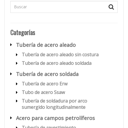
Categorías
Tubería de acero aleado
Tubería de acero aleado sin costura
Tubería de acero aleado soldada
Tubería de acero soldada
Tubería de acero Erw
Tubo de acero Ssaw
Tubería de soldadura por arco
sumergido longitudinalmente
Acero para campos petrolíferos
Tubería de revestimiento