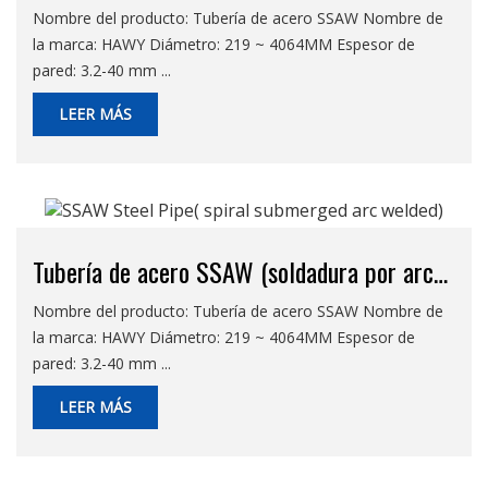
Nombre del producto: Tubería de acero SSAW Nombre de
la marca: HAWY Diámetro: 219 ~ 4064MM Espesor de
pared: 3.2-40 mm ...
LEER MÁS
Tubería de acero SSAW (soldadura por arco
sumergido en espiral)
Nombre del producto: Tubería de acero SSAW Nombre de
la marca: HAWY Diámetro: 219 ~ 4064MM Espesor de
pared: 3.2-40 mm ...
LEER MÁS