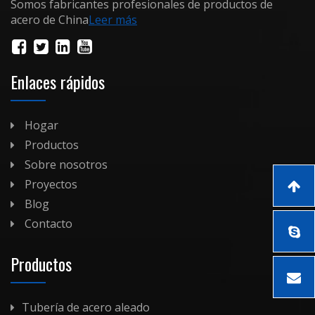
Somos fabricantes profesionales de productos de
acero de China
Leer más
Enlaces rápidos
Hogar
Productos
Sobre nosotros
Proyectos
Blog
Contacto
Productos
Tubería de acero aleado