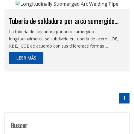
Tubería de soldadura por arco sumergido
longitudinalmente
La tubería de soldadura por arco sumergido
longitudinalmente se subdivide en tubería de acero UOE,
RBE, JCOE de acuerdo con sus diferentes formas ...
LEER MÁS
1
Buscar