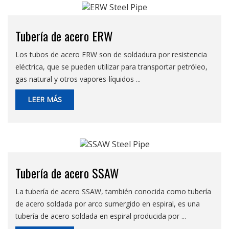
Tubería de acero ERW
Los tubos de acero ERW son de soldadura por resistencia
eléctrica, que se pueden utilizar para transportar petróleo,
gas natural y otros vapores-líquidos ...
LEER MÁS
Tubería de acero SSAW
La tubería de acero SSAW, también conocida como tubería
de acero soldada por arco sumergido en espiral, es una
tubería de acero soldada en espiral producida por ...