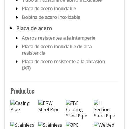
Tubo sin costura de acero inoxidable
Placa de acero inoxidable
Bobina de acero inoxidable
Placa de acero
Aceros resistentes a la intemperie
Placa de acero inoxidable de alta
resistencia
Placa de acero resistente a la abrasión
(AR)
Productos