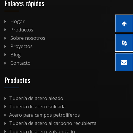
Enlaces rápidos
Hogar
Productos
Sobre nosotros
Proyectos
Blog
Contacto
Productos
Tubería de acero aleado
Tubería de acero soldada
Acero para campos petrolíferos
Tubería de acero al carbono recubierta
Tubería de acero galvanizado