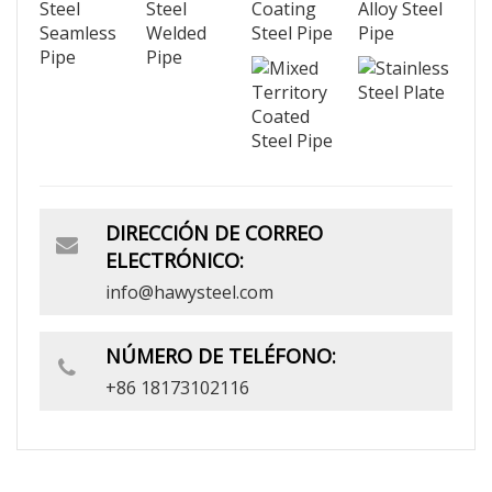
DIRECCIÓN DE CORREO
ELECTRÓNICO:
info@hawysteel.com
NÚMERO DE TELÉFONO:
+86 18173102116