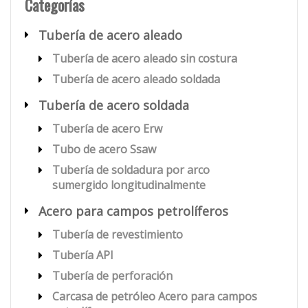
Categorías
Tubería de acero aleado
Tubería de acero aleado sin costura
Tubería de acero aleado soldada
Tubería de acero soldada
Tubería de acero Erw
Tubo de acero Ssaw
Tubería de soldadura por arco
sumergido longitudinalmente
Acero para campos petrolíferos
Tubería de revestimiento
Tubería API
Tubería de perforación
Carcasa de petróleo Acero para campos