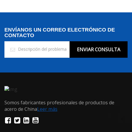
ENVÍANOS UN CORREO ELECTRÓNICO DE
CONTACTO
ENVIAR CONSULTA
Somos fabricantes profesionales de productos de
acero de China
Leer más