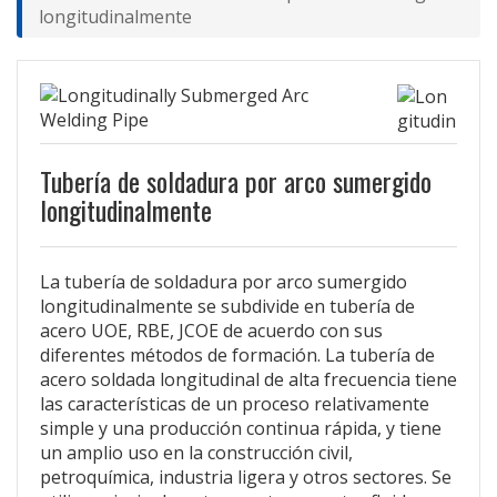
longitudinalmente
Tubería de soldadura por arco sumergido
longitudinalmente
La tubería de soldadura por arco sumergido
longitudinalmente se subdivide en tubería de
acero UOE, RBE, JCOE de acuerdo con sus
diferentes métodos de formación. La tubería de
acero soldada longitudinal de alta frecuencia tiene
las características de un proceso relativamente
simple y una producción continua rápida, y tiene
un amplio uso en la construcción civil,
petroquímica, industria ligera y otros sectores. Se