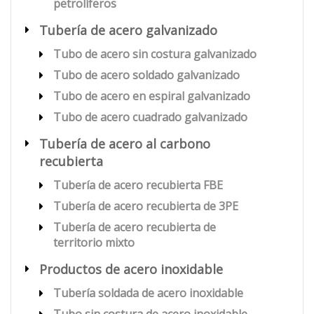
petrolíferos
Tubería de acero galvanizado
Tubo de acero sin costura galvanizado
Tubo de acero soldado galvanizado
Tubo de acero en espiral galvanizado
Tubo de acero cuadrado galvanizado
Tubería de acero al carbono
recubierta
Tubería de acero recubierta FBE
Tubería de acero recubierta de 3PE
Tubería de acero recubierta de
territorio mixto
Productos de acero inoxidable
Tubería soldada de acero inoxidable