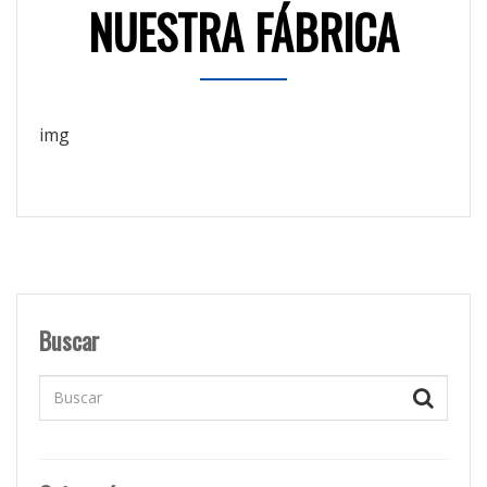
NUESTRA FÁBRICA
Buscar